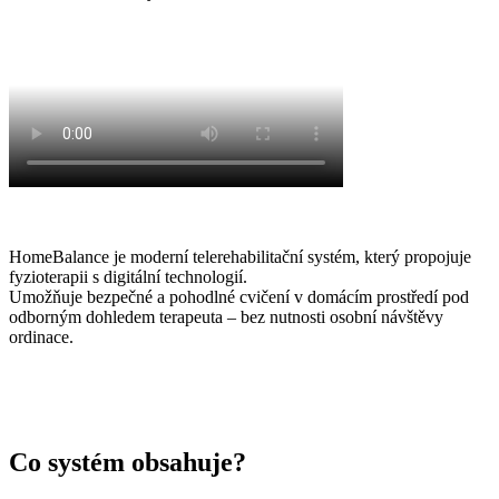
HomeBalance je moderní telerehabilitační systém, který propojuje
fyzioterapii s digitální technologií.
Umožňuje bezpečné a pohodlné cvičení v domácím prostředí pod
odborným dohledem terapeuta – bez nutnosti osobní návštěvy
ordinace.
Co systém obsahuje?