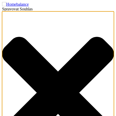
Spravovat Souhlas