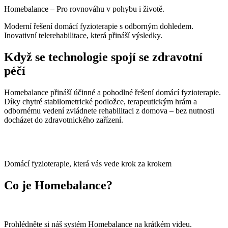
Homebalance – Pro rovnováhu v pohybu i životě.
Moderní řešení domácí fyzioterapie s odborným dohledem.
Inovativní telerehabilitace, která přináší výsledky.
Když se technologie spojí se zdravotní
péčí
Homebalance přináší účinné a pohodlné řešení domácí fyzioterapie.
Díky chytré stabilometrické podložce, terapeutickým hrám a
odbornému vedení zvládnete rehabilitaci z domova – bez nutnosti
docházet do zdravotnického zařízení.
Domácí fyzioterapie, která vás vede krok za krokem
Co je Homebalance?
Prohlédněte si náš systém Homebalance na krátkém videu.