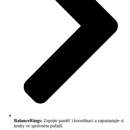
BalanceRings:
Zapojte paměť i koordinaci a zapamatujte si
kruhy ve správném pořadí.