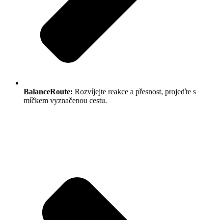
BalanceRoute:
Rozvíjejte reakce a přesnost, projeďte s
míčkem vyznačenou cestu.