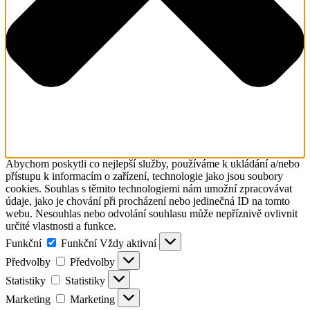
Abychom poskytli co nejlepší služby, používáme k ukládání a/nebo
přístupu k informacím o zařízení, technologie jako jsou soubory
cookies. Souhlas s těmito technologiemi nám umožní zpracovávat
údaje, jako je chování při procházení nebo jedinečná ID na tomto
webu. Nesouhlas nebo odvolání souhlasu může nepříznivě ovlivnit
určité vlastnosti a funkce.
Funkční
Funkční
Vždy aktivní
Předvolby
Předvolby
Statistiky
Statistiky
Marketing
Marketing