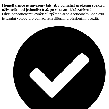
HomeBalance je navržený tak, aby pomáhal širokému spektru
uživatelů – od jednotlivců až po zdravotnická zařízení.
Díky jednoduchému ovládání, zpětné vazbě a odbornému dohledu
je ideální volbou pro domácí rehabilitaci i profesionální využití.